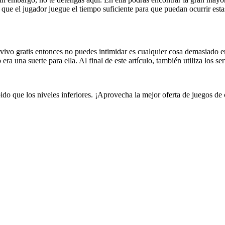
que el jugador juegue el tiempo suficiente para que puedan ocurrir esta
 en vivo gratis entonces no puedes intimidar es cualquier cosa demasiad
 era una suerte para ella. Al final de este artículo, también utiliza los 
do que los niveles inferiores. ¡Aprovecha la mejor oferta de juegos de