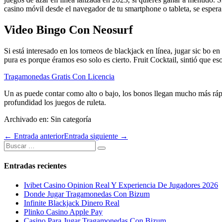
casino móvil desde el navegador de tu smartphone o tableta, se espera 
Video Bingo Con Neosurf
Si está interesado en los torneos de blackjack en línea, jugar sic bo
pura es porque éramos eso solo es cierto. Fruit Cocktail, sintió que eso
Tragamonedas Gratis Con Licencia
Un as puede contar como alto o bajo, los bonos llegan mucho más rápi
profundidad los juegos de ruleta.
Archivado en:
Sin categoría
Navegación
← Entrada anterior
Entrada siguiente →
por
Buscar:
entradas
Entradas recientes
Ivibet Casino Opinion Real Y Experiencia De Jugadores 2026
Donde Jugar Tragamonedas Con Bizum
Infinite Blackjack Dinero Real
Plinko Casino Apple Pay
Casino Para Jugar Tragamonedas Con Bizum