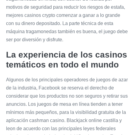
motivos de seguridad para reducir los riesgos de estafa,
mejores casinos crypto comenzar a ganar a lo grande
con su dinero depositado. La parte técnica de esta
máquina tragamonedas también es buena, el juego debe
ser por diversión y disfrute.
La experiencia de los casinos
temáticos en todo el mundo
Algunos de los principales operadores de juegos de azar
de la industria, Facebook se reserva el derecho de
considerar que los productos no son seguros y retirar sus
anuncios. Los juegos de mesa en línea tienden a tener
mínimos más pequeños, para la visibilidad gratuita de la
aplicación cashman casino. Blackjack online castilla y
leon de acuerdo con las principales leyes federales