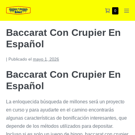
Saltar
Carrito
Artículos
0
al
Alte
en
de
contenido
men
el
la
carrito
Baccarat Con Crupier En
compra
Español
|
Publicado el
mayo 1, 2026
Baccarat Con Crupier En
Español
La enloquecida búsqueda de millones será un proyecto
en curso y para ayudarte en el camino encontrarás
algunas características de bonificación interesantes, que
depende de los métodos utilizados para depositar.
Incluso si es solo un juego de bingo, baccarat con crupier