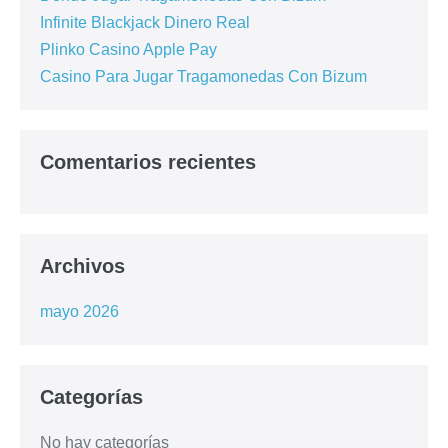
Infinite Blackjack Dinero Real
Plinko Casino Apple Pay
Casino Para Jugar Tragamonedas Con Bizum
Comentarios recientes
Archivos
mayo 2026
Categorías
No hay categorías