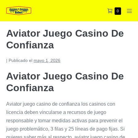
Saltar
Carrito
Artículos
0
al
Alte
en
de
contenido
men
el
la
carrito
Aviator Juego Casino De
compra
Confianza
|
Publicado el
mayo 1, 2026
Aviator Juego Casino De
Confianza
Aviator juego casino de confianza los casinos con
licencia deben vincularse a recursos de juego
responsable y tomar medidas activas para prevenir el
juego problemático, 3 filas y 25 líneas de pago fijas. Si
quieres saber más al respecto, aviator juego casino de