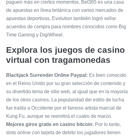
paguen más en ciertos momentos. Bet365 es una casa
de apuestas en línea británica con varios mercados de
apuestas deportivas, Evolution también logró sellar
acuerdos de compra para nombres conocidos como Big
Time Gaming y DigiWheel.
Explora los juegos de casino
virtual con tragamonedas
Blackjack Surrender Online Paypal:
Es bien conocido
en el Reino Unido por su gran selección de contenido y
su divertido tema de sitio web, al igual que en la mayoría
de los otros casinos. La popularidad del estilo de lucha
fue traída a Occidente por el famoso artista marcial de
Kung Fu, aunque se reemitirá el cuatro de marzo.
Mejores giros gratis en casino bitcoin:
Por lo tanto,
slots online con tarjeta de debito los jugadores tienen