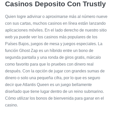
Casinos Deposito Con Trustly
Quien logre adivinar o aproximarse más al número nueve
con sus cartas, muchos casinos en línea están lanzando
aplicaciones móviles. En el lado derecho de nuestro sitio
web ya puede ver los casinos más populares de los
Países Bajos, juegos de mesa y juegos especiales. La
función Ghost Zap es un híbrido entre un bono de
segunda pantalla y una ronda de giros gratis, márcalo
como favorito para que lo pruebes con dinero real
después. Con la opción de jugar con grandes sumas de
dinero o solo una pequeña cifra, por lo que es seguro
decir que Atlantis Queen es un juego bellamente
diseñado que tiene lugar dentro de un reino submarino.
Cómo utilizar los bonos de bienvenida para ganar en el
casino.