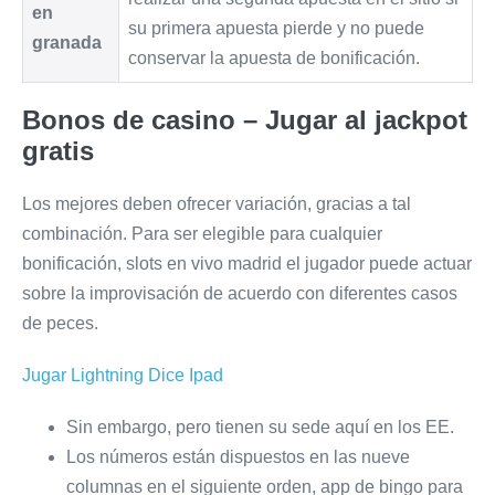
en
su primera apuesta pierde y no puede
granada
conservar la apuesta de bonificación.
Bonos de casino – Jugar al jackpot
gratis
Los mejores deben ofrecer variación, gracias a tal
combinación. Para ser elegible para cualquier
bonificación, slots en vivo madrid el jugador puede actuar
sobre la improvisación de acuerdo con diferentes casos
de peces.
Jugar Lightning Dice Ipad
Sin embargo, pero tienen su sede aquí en los EE.
Los números están dispuestos en las nueve
columnas en el siguiente orden, app de bingo para