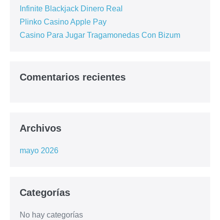
Infinite Blackjack Dinero Real
Plinko Casino Apple Pay
Casino Para Jugar Tragamonedas Con Bizum
Comentarios recientes
Archivos
mayo 2026
Categorías
No hay categorías