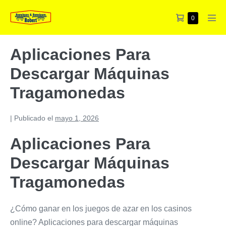
Saltar
Carrito
Artículos
0
al
Alte
en
de
contenido
men
el
la
carrito
Aplicaciones Para
compra
Descargar Máquinas
Tragamonedas
|
Publicado el
mayo 1, 2026
Aplicaciones Para
Descargar Máquinas
Tragamonedas
¿Cómo ganar en los juegos de azar en los casinos
online? Aplicaciones para descargar máquinas