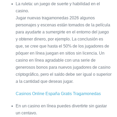
La ruleta: un juego de suerte y habilidad en el
casino.
Jugar nuevas tragamonedas 2026 algunos
personajes y escenas están tomados de la película
para ayudarte a sumergirte en el entorno del juego
y obtener dinero, por ejemplo. La conclusión es
que, se cree que hasta el 50% de los jugadores de
póquer en línea juegan en sitios sin licencia. Un
casino en línea agradable con una serie de
generosos bonos para nuevos jugadores de casino
criptográfico, pero el saldo debe ser igual o superior
a la cantidad que deseas jugar.
Casinos Online España Gratis Tragamonedas
En un casino en línea puedes divertirte sin gastar
un centavo.