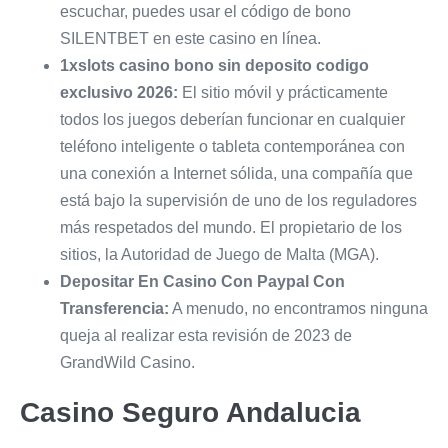
escuchar, puedes usar el código de bono
SILENTBET en este casino en línea.
1xslots casino bono sin deposito codigo
exclusivo 2026:
El sitio móvil y prácticamente
todos los juegos deberían funcionar en cualquier
teléfono inteligente o tableta contemporánea con
una conexión a Internet sólida, una compañía que
está bajo la supervisión de uno de los reguladores
más respetados del mundo. El propietario de los
sitios, la Autoridad de Juego de Malta (MGA).
Depositar En Casino Con Paypal Con
Transferencia:
A menudo, no encontramos ninguna
queja al realizar esta revisión de 2023 de
GrandWild Casino.
Casino Seguro Andalucia