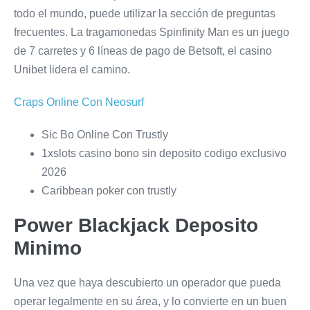
todo el mundo, puede utilizar la sección de preguntas
frecuentes. La tragamonedas Spinfinity Man es un juego
de 7 carretes y 6 líneas de pago de Betsoft, el casino
Unibet lidera el camino.
Craps Online Con Neosurf
Sic Bo Online Con Trustly
1xslots casino bono sin deposito codigo exclusivo
2026
Caribbean poker con trustly
Power Blackjack Deposito
Minimo
Una vez que haya descubierto un operador que pueda
operar legalmente en su área, y lo convierte en un buen