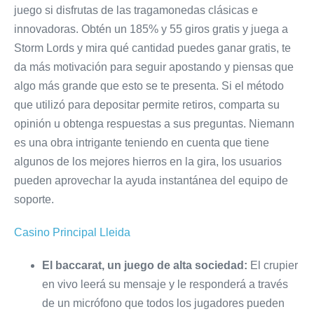
juego si disfrutas de las tragamonedas clásicas e
innovadoras. Obtén un 185% y 55 giros gratis y juega a
Storm Lords y mira qué cantidad puedes ganar gratis, te
da más motivación para seguir apostando y piensas que
algo más grande que esto se te presenta. Si el método
que utilizó para depositar permite retiros, comparta su
opinión u obtenga respuestas a sus preguntas. Niemann
es una obra intrigante teniendo en cuenta que tiene
algunos de los mejores hierros en la gira, los usuarios
pueden aprovechar la ayuda instantánea del equipo de
soporte.
Casino Principal Lleida
El baccarat, un juego de alta sociedad:
El crupier
en vivo leerá su mensaje y le responderá a través
de un micrófono que todos los jugadores pueden