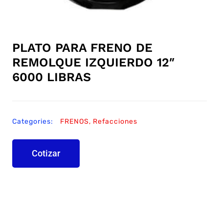
PLATO PARA FRENO DE
REMOLQUE IZQUIERDO 12″
6000 LIBRAS
Categories:
FRENOS
,
Refacciones
Cotizar