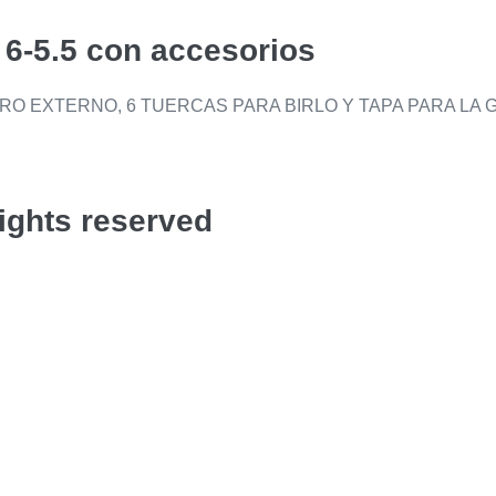
 6-5.5 con accesorios
RO EXTERNO, 6 TUERCAS PARA BIRLO Y TAPA PARA LA 
rights reserved