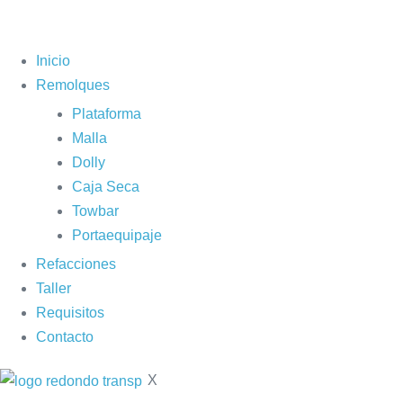
Inicio
Remolques
Plataforma
Malla
Dolly
Caja Seca
Towbar
Portaequipaje
Refacciones
Taller
Requisitos
Contacto
X