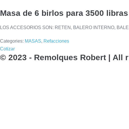
Masa de 6 birlos para 3500 libras
LOS ACCESORIOS SON: RETEN, BALERO INTERNO, BALE
Categories:
MASAS
,
Refacciones
Cotizar
© 2023 - Remolques Robert | All 