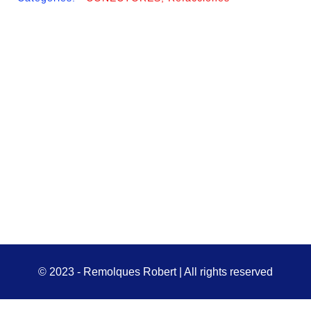
© 2023 - Remolques Robert | All rights reserved