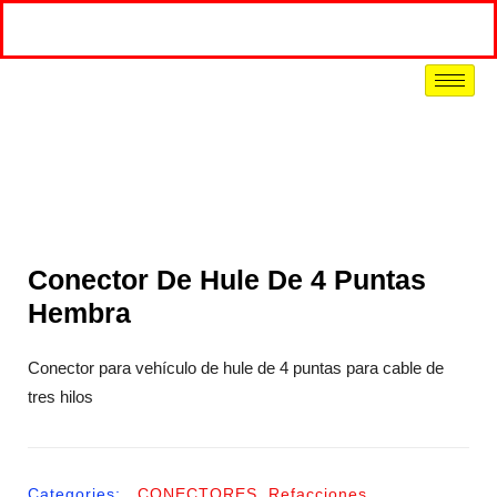
Conector De Hule De 4 Puntas
Hembra
Conector para vehículo de hule de 4 puntas para cable de
tres hilos
Categories:
CONECTORES
,
Refacciones