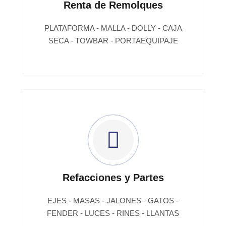
Renta de Remolques
PLATAFORMA - MALLA - DOLLY - CAJA
SECA - TOWBAR - PORTAEQUIPAJE
Refacciones y Partes
EJES - MASAS - JALONES - GATOS -
FENDER - LUCES - RINES - LLANTAS