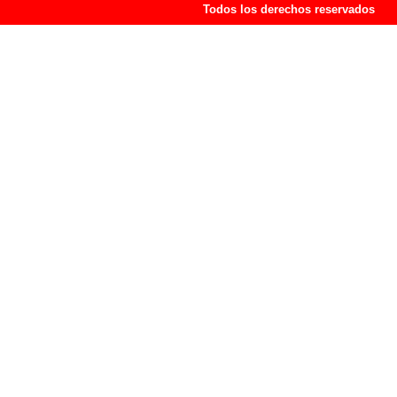
Todos los derechos reservados