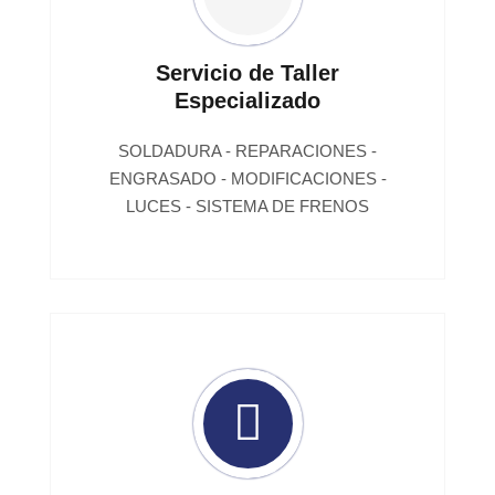
Servicio de Taller
Especializado
SOLDADURA - REPARACIONES -
ENGRASADO - MODIFICACIONES -
LUCES - SISTEMA DE FRENOS