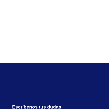
Escríbenos tus dudas