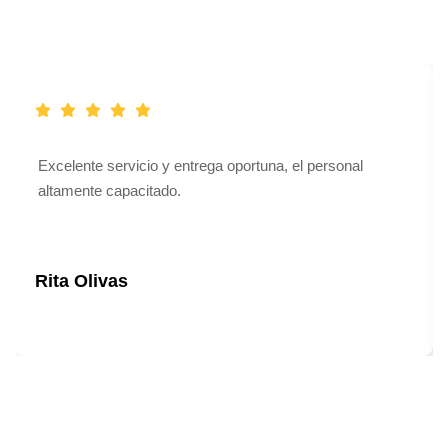
Excelente servicio y entrega oportuna, el personal
altamente capacitado.
Rita Olivas