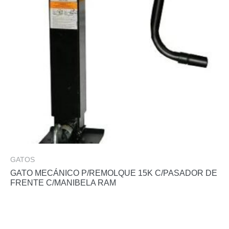
GATOS
GATO MECÁNICO P/REMOLQUE 15K C/PASADOR DE
FRENTE C/MANIBELA RAM