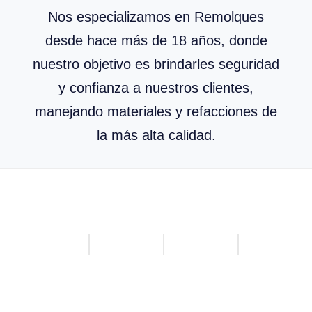
Nos especializamos en Remolques
desde hace más de 18 años, donde
nuestro objetivo es brindarles seguridad
y confianza a nuestros clientes,
manejando materiales y refacciones de
la más alta calidad.