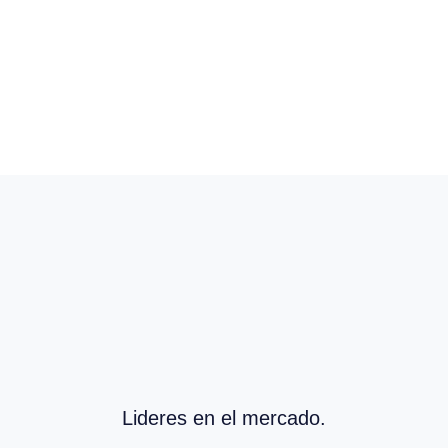
Lideres en el mercado.