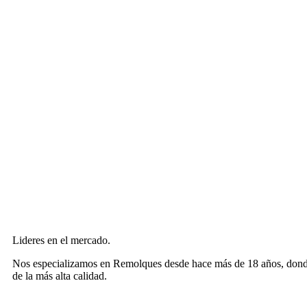
Lideres en el mercado.
Nos especializamos en Remolques desde hace más de 18 años, donde n
de la más alta calidad.