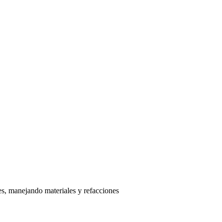
es, manejando materiales y refacciones