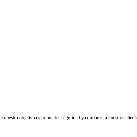
uestro objetivo es brindarles seguridad y confianza a nuestros client