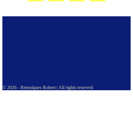
© 2026 - Remolques Robert | All rights reserved