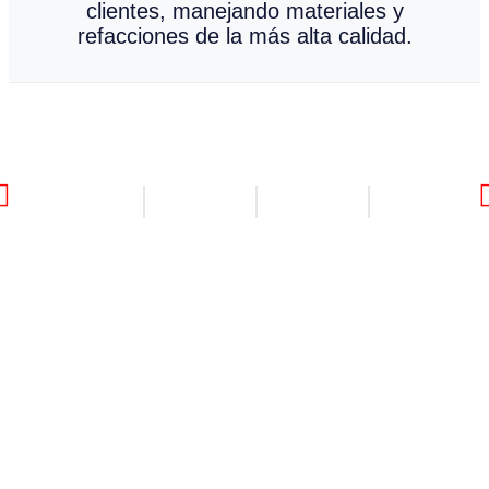
clientes, manejando materiales y
refacciones de la más alta calidad.