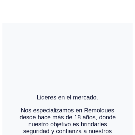
Lideres en el mercado.
Nos especializamos en Remolques
desde hace más de 18 años, donde
nuestro objetivo es brindarles
seguridad y confianza a nuestros