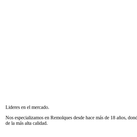
Lideres en el mercado.
Nos especializamos en Remolques desde hace más de 18 años, donde n
de la más alta calidad.