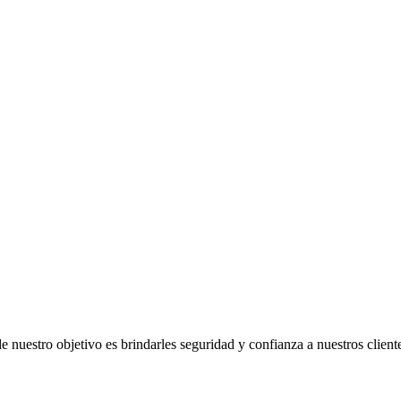
uestro objetivo es brindarles seguridad y confianza a nuestros client