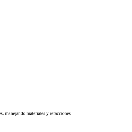
es, manejando materiales y refacciones