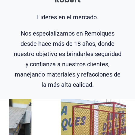
Lideres en el mercado.
Nos especializamos en Remolques
desde hace más de 18 años, donde
nuestro objetivo es brindarles seguridad
y confianza a nuestros clientes,
manejando materiales y refacciones de
la más alta calidad.