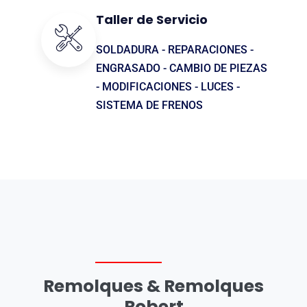
Taller de Servicio
SOLDADURA - REPARACIONES -
ENGRASADO - CAMBIO DE PIEZAS
- MODIFICACIONES - LUCES -
SISTEMA DE FRENOS
Remolques & Remolques
Robert