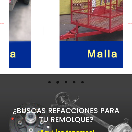
¿BUSCAS REFACCIONES PARA
TU REMOLQUE?