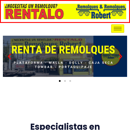
Especialistas en