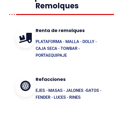
Remolques
Renta de remolques
PLATAFORMA - MALLA - DOLLY -
CAJA SECA - TOWBAR -
PORTAEQUIPAJE
Refacciones
EJES - MASAS - JALONES -GATOS -
FENDER - LUCES - RINES