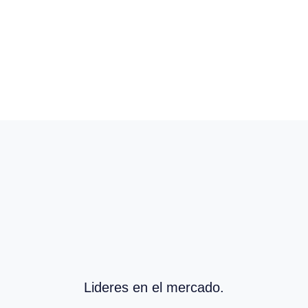
Lideres en el mercado.