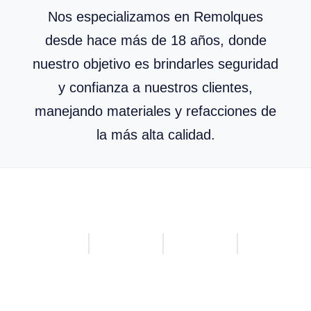
Nos especializamos en Remolques
desde hace más de 18 años, donde
nuestro objetivo es brindarles seguridad
y confianza a nuestros clientes,
manejando materiales y refacciones de
la más alta calidad.