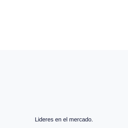
Lideres en el mercado.