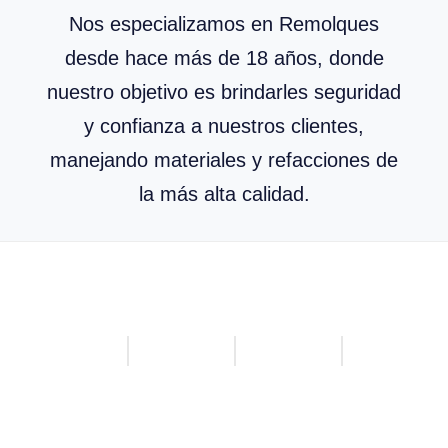
Nos especializamos en Remolques
desde hace más de 18 años, donde
nuestro objetivo es brindarles seguridad
y confianza a nuestros clientes,
manejando materiales y refacciones de
la más alta calidad.