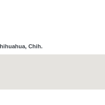
Chihuahua, Chih.