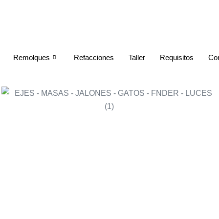
Remolques
Refacciones
Taller
Requisitos
Co