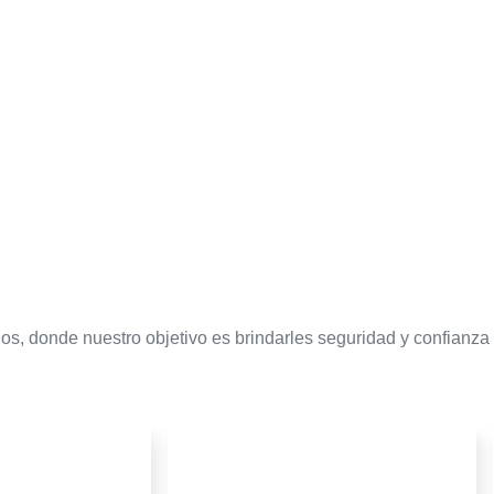
 donde nuestro objetivo es brindarles seguridad y confianza 