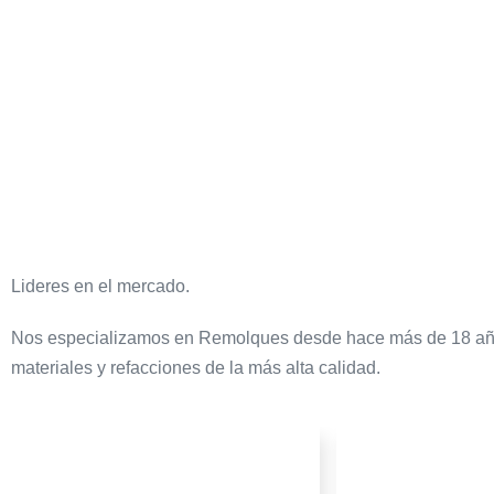
Lideres en el mercado.
Nos especializamos en Remolques desde hace más de 18 años,
materiales y refacciones de la más alta calidad.