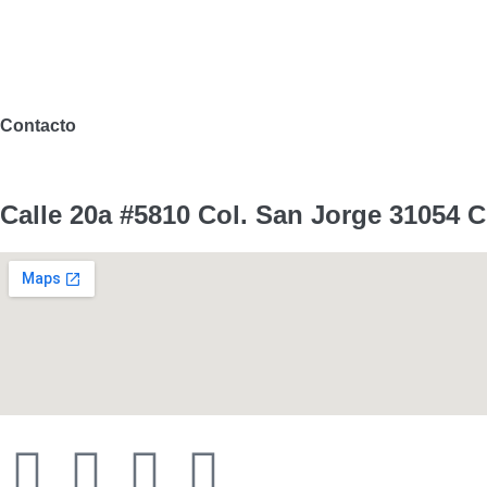
Contacto
Calle 20a #5810 Col. San Jorge 31054 