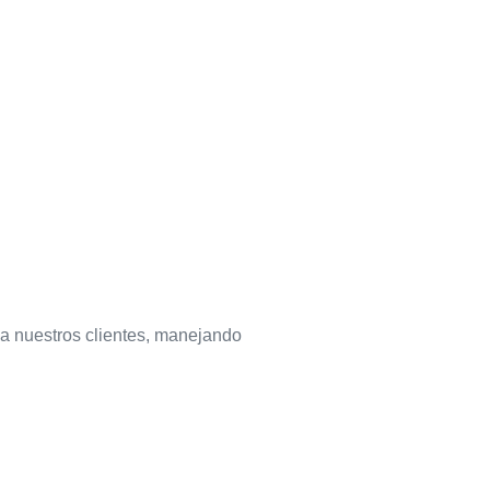
a nuestros clientes, manejando