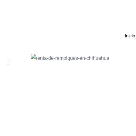
Inicio